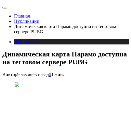
Главная
Публикации
Динамическая карта Парамо доступна на тестовом
сервере PUBG
Публикации
Динамическая карта Парамо доступна
на тестовом сервере PUBG
Виктор
9 месяцев назад
0
1 мин.