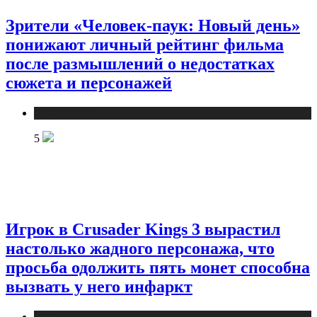
Зрители «Человек-паук: Новый день»
понижают личный рейтинг фильма
после размышлений о недостатках
сюжета и персонажей
Публикации
5
Игрок в Crusader Kings 3 вырастил
настолько жадного персонажа, что
просьба одолжить пять монет способна
вызвать у него инфаркт
Публикации