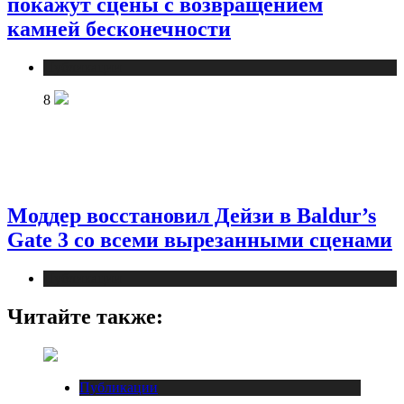
покажут сцены с возвращением
камней бесконечности
Публикации
8
Моддер восстановил Дейзи в Baldur’s
Gate 3 со всеми вырезанными сценами
Публикации
Читайте также:
Публикации