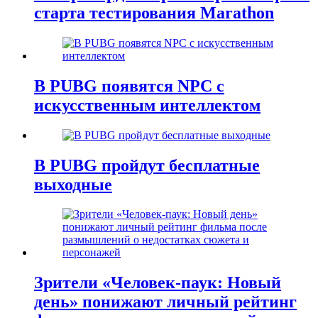
старта тестирования Marathon
В PUBG появятся NPC с
искусственным интеллектом
В PUBG пройдут бесплатные
выходные
Зрители «Человек-паук: Новый
день» понижают личный рейтинг