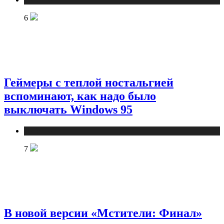
6
Геймеры с теплой ностальгией
вспоминают, как надо было
выключать Windows 95
Публикации
7
В новой версии «Мстители: Финал»