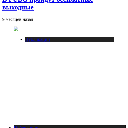
выходные
9 месяцев назад
Публикации
Публикации