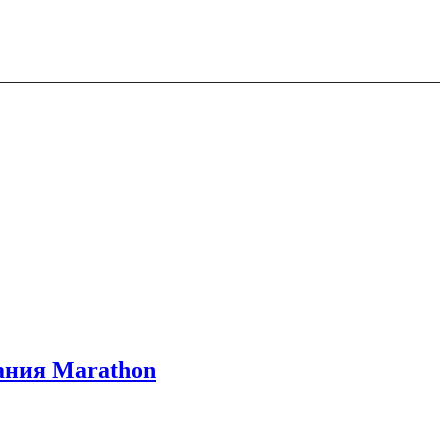
вания Marathon