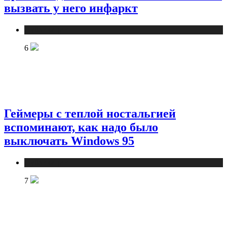
вызвать у него инфаркт
Публикации
6
Геймеры с теплой ностальгией
вспоминают, как надо было
выключать Windows 95
Публикации
7