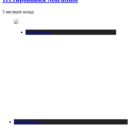
5 месяцев назад
Публикации
Публикации