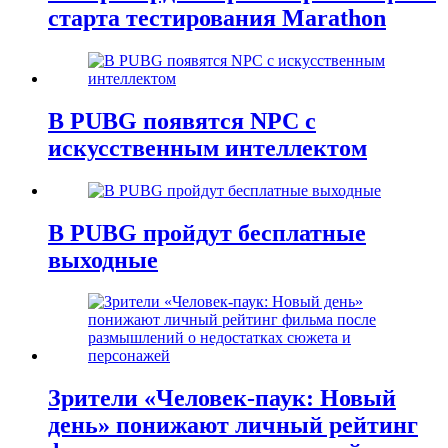
старта тестирования Marathon
В PUBG появятся NPC с
искусственным интеллектом
В PUBG пройдут бесплатные
выходные
Зрители «Человек-паук: Новый
день» понижают личный рейтинг