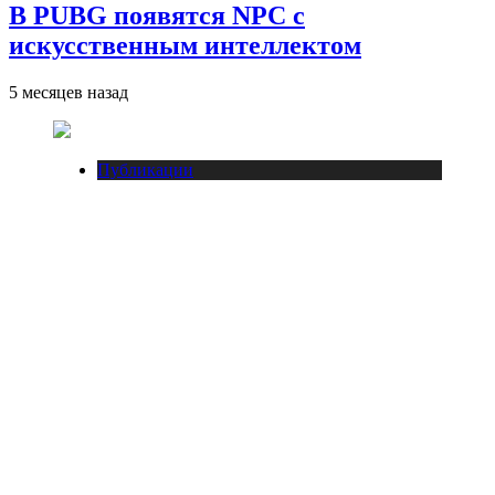
В PUBG появятся NPC с
искусственным интеллектом
5 месяцев назад
Публикации