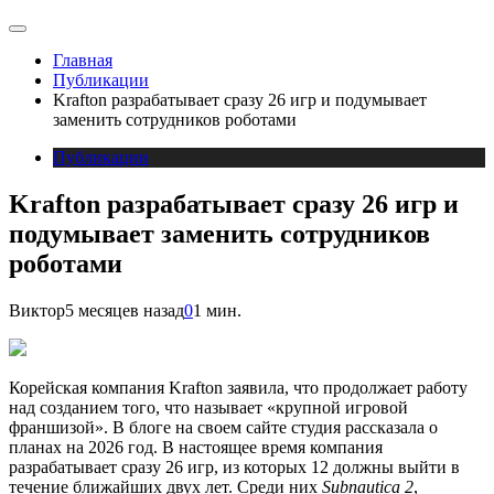
Главная
Публикации
Krafton разрабатывает сразу 26 игр и подумывает
заменить сотрудников роботами
Публикации
Krafton разрабатывает сразу 26 игр и
подумывает заменить сотрудников
роботами
Виктор
5 месяцев назад
0
1 мин.
Корейская компания Krafton заявила, что продолжает работу
над созданием того, что называет «крупной игровой
франшизой». В блоге на своем сайте студия рассказала о
планах на 2026 год. В настоящее время компания
разрабатывает сразу 26 игр, из которых 12 должны выйти в
течение ближайших двух лет. Среди них
Subnautica 2
,