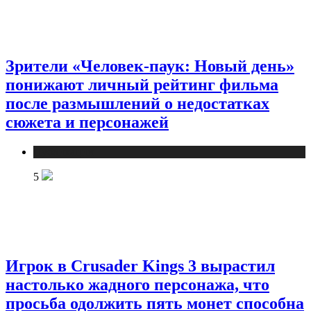
Зрители «Человек-паук: Новый день»
понижают личный рейтинг фильма
после размышлений о недостатках
сюжета и персонажей
Публикации
5
Игрок в Crusader Kings 3 вырастил
настолько жадного персонажа, что
просьба одолжить пять монет способна