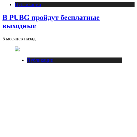
Публикации
В PUBG пройдут бесплатные
выходные
5 месяцев назад
Публикации