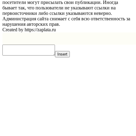
посетители могут присылать свои публикации. Иногда
бывает так, что пользователи не указывают ссылки на
первоисточники либо ссылки указываются неверно.
Администрация сайта снимает с себя всю ответственность за
нарушения авторских прав.
Created by https://zaplata.ru
Insert