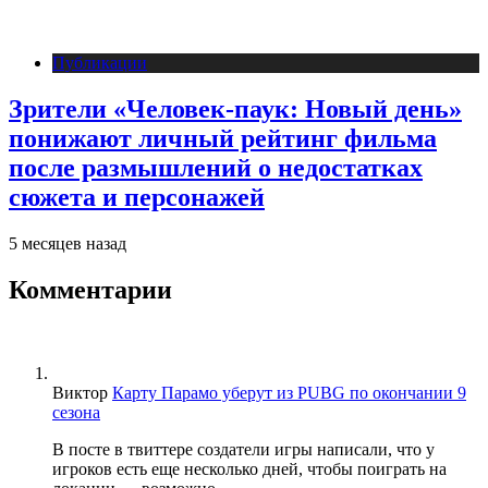
Публикации
Зрители «Человек-паук: Новый день»
понижают личный рейтинг фильма
после размышлений о недостатках
сюжета и персонажей
5 месяцев назад
Комментарии
Виктор
Карту Парамо уберут из PUBG по окончании 9
сезона
В посте в твиттере создатели игры написали, что у
игроков есть еще несколько дней, чтобы поиграть на