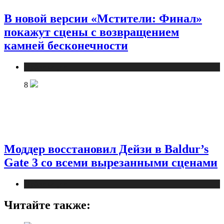
В новой версии «Мстители: Финал»
покажут сцены с возвращением
камней бесконечности
Публикации
8
Моддер восстановил Дейзи в Baldur’s
Gate 3 со всеми вырезанными сценами
Публикации
Читайте также: