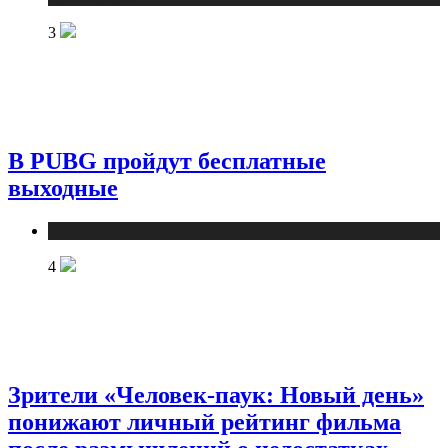
3
В PUBG пройдут бесплатные
выходные
Публикации
4
Зрители «Человек-паук: Новый день»
понижают личный рейтинг фильма