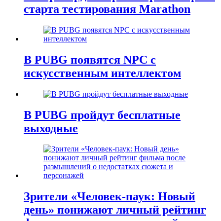
старта тестирования Marathon
В PUBG появятся NPC с
искусственным интеллектом
В PUBG пройдут бесплатные
выходные
Зрители «Человек-паук: Новый
день» понижают личный рейтинг