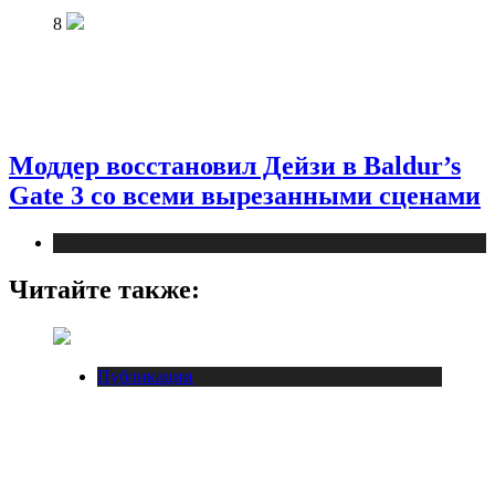
8
Моддер восстановил Дейзи в Baldur’s
Gate 3 со всеми вырезанными сценами
Публикации
Читайте также:
Публикации