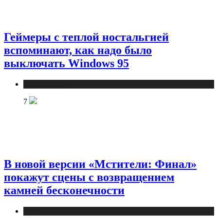
Геймеры с теплой ностальгией
вспоминают, как надо было
выключать Windows 95
Публикации
7
В новой версии «Мстители: Финал»
покажут сцены с возвращением
камней бесконечности
Публикации