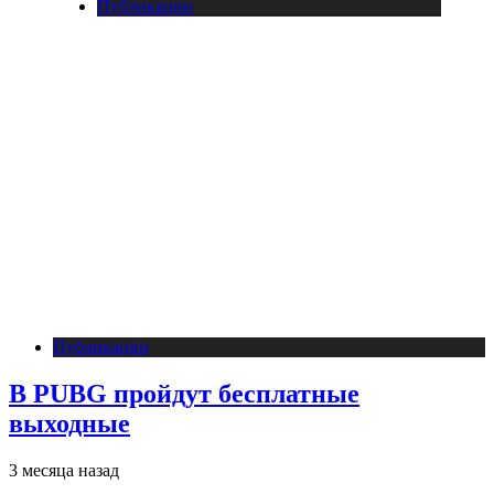
Публикации
Публикации
В PUBG пройдут бесплатные
выходные
3 месяца назад