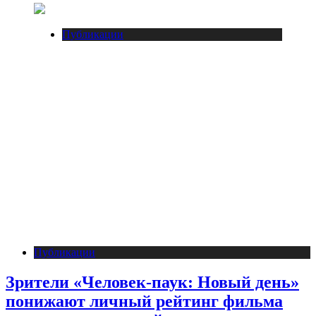
Публикации
Публикации
Зрители «Человек-паук: Новый день»
понижают личный рейтинг фильма