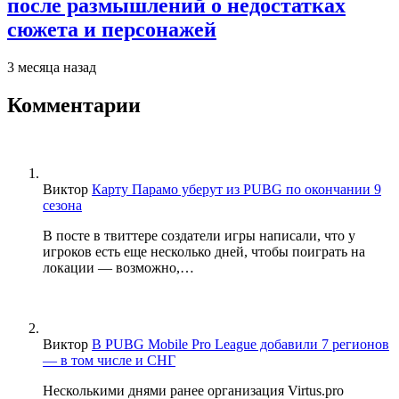
после размышлений о недостатках
сюжета и персонажей
3 месяца назад
Комментарии
Виктор
Карту Парамо уберут из PUBG по окончании 9
сезона
В посте в твиттере создатели игры написали, что у
игроков есть еще несколько дней, чтобы поиграть на
локации — возможно,…
Виктор
В PUBG Mobile Pro League добавили 7 регионов
— в том числе и СНГ
Несколькими днями ранее организация Virtus.pro