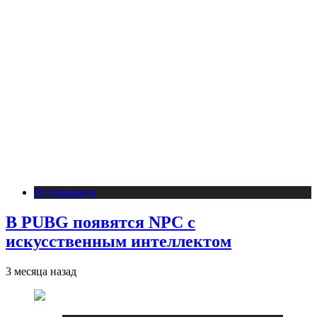
Публикации
В PUBG появятся NPC с
искусственным интеллектом
3 месяца назад