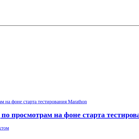
 по просмотрам на фоне старта тестиро