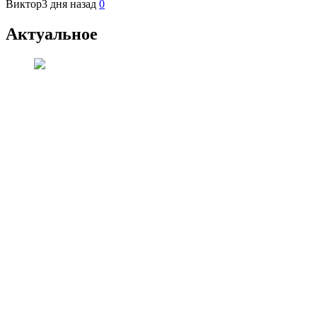
Виктор
3 дня назад
0
Актуальное