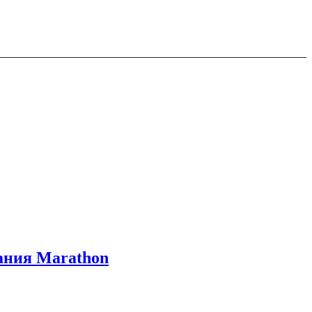
вания Marathon