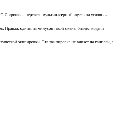
BG Corporation перевела мультиплеерный шутер на условно-
в. Правда, одним из минусов такой смены бизнес-модели
тической экипировки. Эта экипировка не влияет на ганплей, а