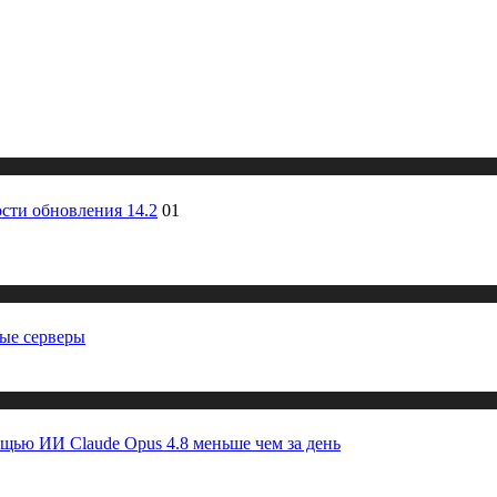
сти обновления 14.2
01
ные серверы
ощью ИИ Claude Opus 4.8 меньше чем за день