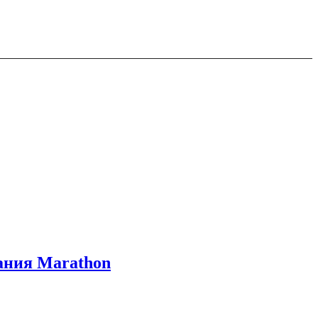
вания Marathon