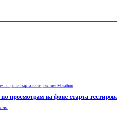
 по просмотрам на фоне старта тестиро