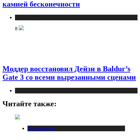
камней бесконечности
Публикации
8
Моддер восстановил Дейзи в Baldur’s
Gate 3 со всеми вырезанными сценами
Публикации
Читайте также:
Публикации