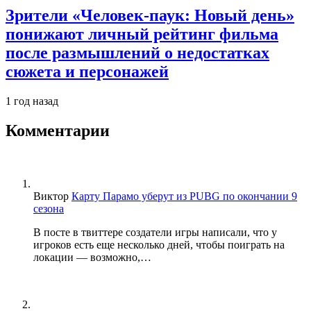
Зрители «Человек-паук: Новый день»
понижают личный рейтинг фильма
после размышлений о недостатках
сюжета и персонажей
1 год назад
Комментарии
Виктор
Карту Парамо уберут из PUBG по окончании 9
сезона
В посте в твиттере создатели игры написали, что у
игроков есть еще несколько дней, чтобы поиграть на
локации — возможно,…