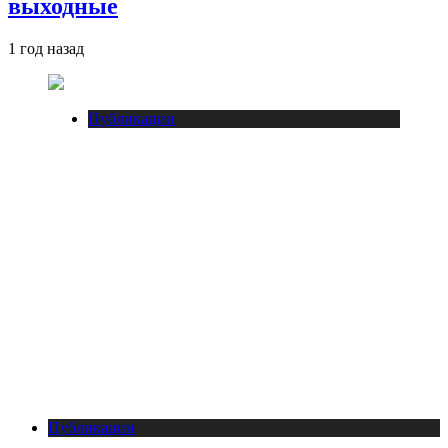
выходные
1 год назад
Публикации
Публикации