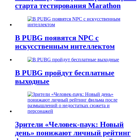
старта тестирования Marathon
В PUBG появятся NPC с
искусственным интеллектом
В PUBG пройдут бесплатные
выходные
Зрители «Человек-паук: Новый
день» понижают личный рейтинг