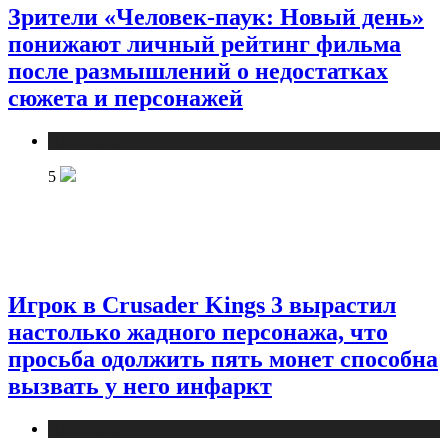
Зрители «Человек-паук: Новый день»
понижают личный рейтинг фильма
после размышлений о недостатках
сюжета и персонажей
Публикации
5
Игрок в Crusader Kings 3 вырастил
настолько жадного персонажа, что
просьба одолжить пять монет способна
вызвать у него инфаркт
Публикации