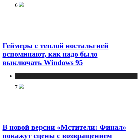
6
Геймеры с теплой ностальгией
вспоминают, как надо было
выключать Windows 95
Публикации
7
В новой версии «Мстители: Финал»
покажут сцены с возвращением