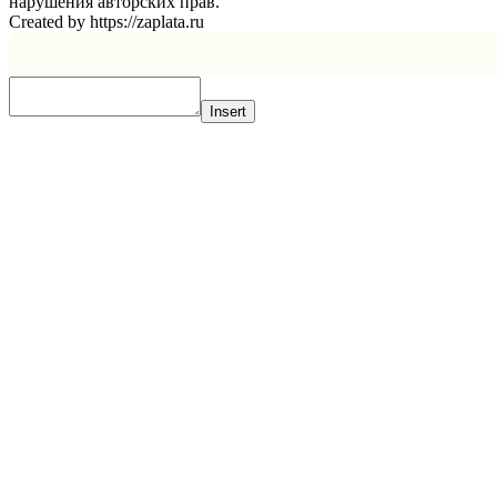
нарушения авторских прав.
Created by https://zaplata.ru
Insert