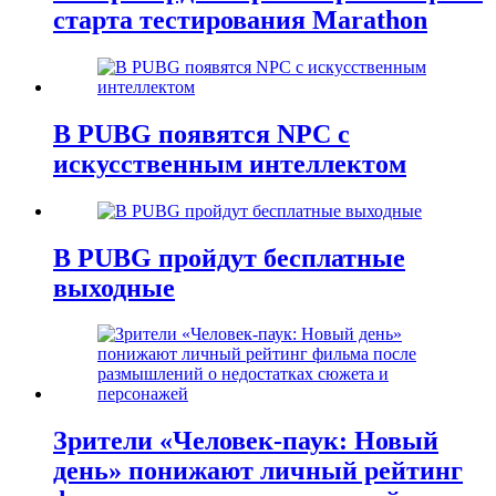
старта тестирования Marathon
В PUBG появятся NPC с
искусственным интеллектом
В PUBG пройдут бесплатные
выходные
Зрители «Человек-паук: Новый
день» понижают личный рейтинг