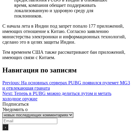
время, компания обещает поддерживать
локализованную и здоровую среду для
поклонников.
С начала лета в Индии под запрет попало 177 приложений,
имеющих отношение к Китаю. Согласно заявлению
министерства электроники и информационных технологий,
сделано это в целях защиты Индии.
Тем временем США также рассматривают бан приложений,
имеющих связи с Китаем.
Навигация по записям
Previous:
На основных серверах PUBG появился пулемет MG3
и отвлекающая граната
Next:
Теперь в PUBG можно делиться лутом и метать
холодное оружие
Подписаться
Уведомить о