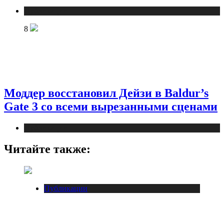
Публикации
8
Моддер восстановил Дейзи в Baldur’s
Gate 3 со всеми вырезанными сценами
Публикации
Читайте также:
Публикации