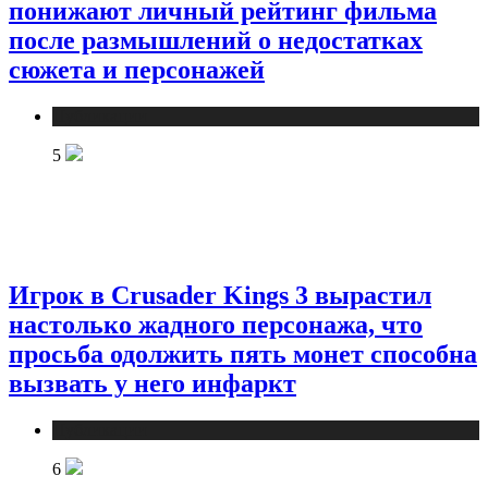
понижают личный рейтинг фильма
после размышлений о недостатках
сюжета и персонажей
Публикации
5
Игрок в Crusader Kings 3 вырастил
настолько жадного персонажа, что
просьба одолжить пять монет способна
вызвать у него инфаркт
Публикации
6