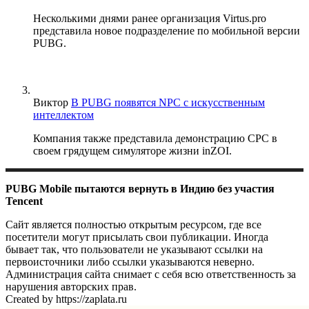
Несколькими днями ранее организация Virtus.pro
представила новое подразделение по мобильной версии
PUBG.
Виктор
В PUBG появятся NPC с искусственным
интеллектом
Компания также представила демонстрацию CPC в
своем грядущем симуляторе жизни inZOI.
PUBG Mobile пытаются вернуть в Индию без участия
Tencent
Сайт является полностью открытым ресурсом, где все
посетители могут присылать свои публикации. Иногда
бывает так, что пользователи не указывают ссылки на
первоисточники либо ссылки указываются неверно.
Администрация сайта снимает с себя всю ответственность за
нарушения авторских прав.
Created by https://zaplata.ru