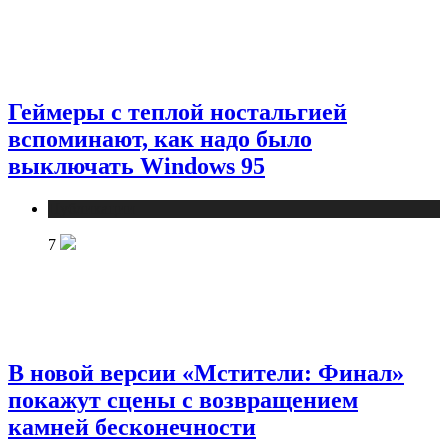
Геймеры с теплой ностальгией
вспоминают, как надо было
выключать Windows 95
Публикации
7
В новой версии «Мстители: Финал»
покажут сцены с возвращением
камней бесконечности