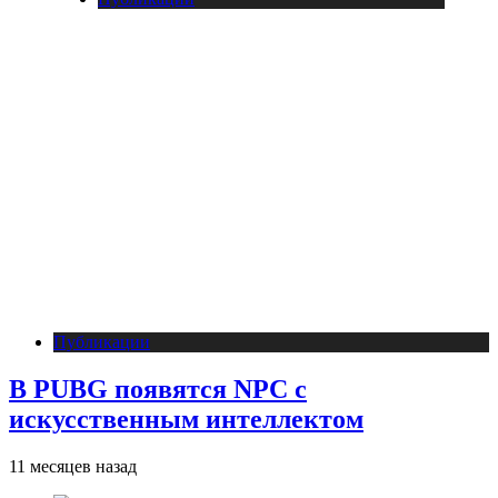
Публикации
В PUBG появятся NPC с
искусственным интеллектом
11 месяцев назад