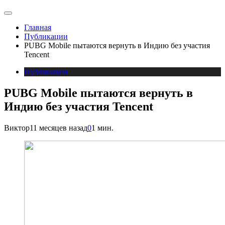
Главная
Публикации
PUBG Mobile пытаются вернуть в Индию без участия
Tencent
Публикации
PUBG Mobile пытаются вернуть в
Индию без участия Tencent
Виктор
11 месяцев назад
0
1 мин.