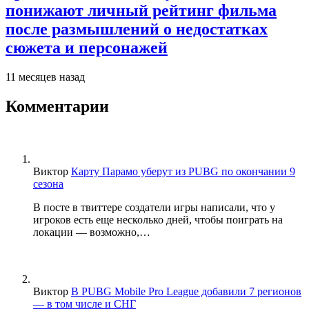
понижают личный рейтинг фильма
после размышлений о недостатках
сюжета и персонажей
11 месяцев назад
Комментарии
Виктор
Карту Парамо уберут из PUBG по окончании 9
сезона
В посте в твиттере создатели игры написали, что у
игроков есть еще несколько дней, чтобы поиграть на
локации — возможно,…
Виктор
В PUBG Mobile Pro League добавили 7 регионов
— в том числе и СНГ