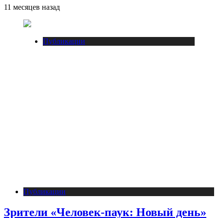
11 месяцев назад
Публикации
Публикации
Зрители «Человек-паук: Новый день»