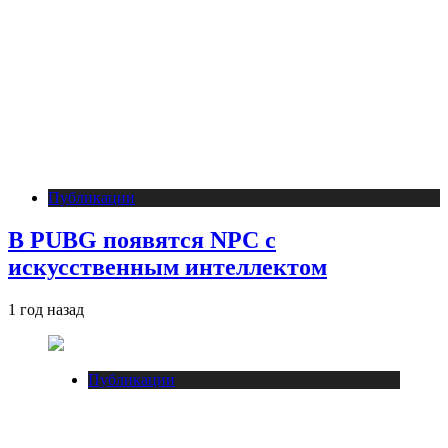
Публикации
В PUBG появятся NPC с
искусственным интеллектом
1 год назад
Публикации