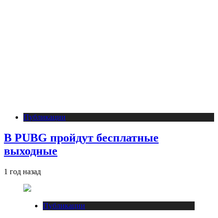
Публикации
В PUBG пройдут бесплатные
выходные
1 год назад
Публикации