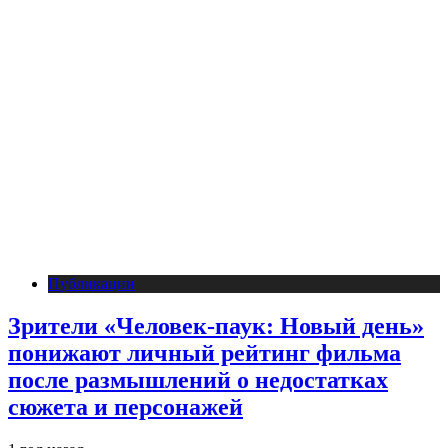
Публикации
Зрители «Человек-паук: Новый день»
понижают личный рейтинг фильма
после размышлений о недостатках
сюжета и персонажей