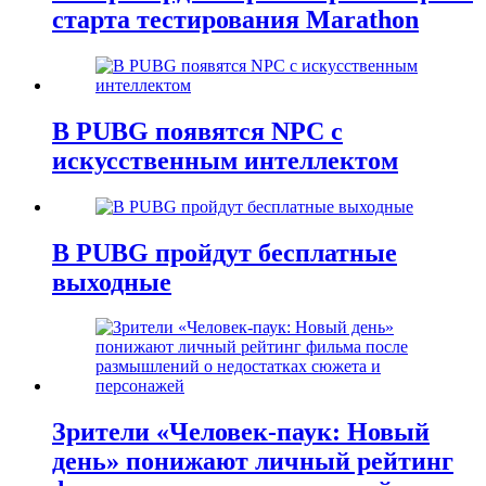
старта тестирования Marathon
В PUBG появятся NPC с
искусственным интеллектом
В PUBG пройдут бесплатные
выходные
Зрители «Человек-паук: Новый
день» понижают личный рейтинг