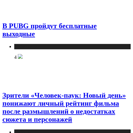
В PUBG пройдут бесплатные
выходные
Публикации
4
Зрители «Человек-паук: Новый день»
понижают личный рейтинг фильма
после размышлений о недостатках
сюжета и персонажей
Публикации