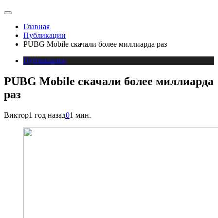
Главная
Публикации
PUBG Mobile скачали более миллиарда раз
Публикации
PUBG Mobile скачали более миллиарда
раз
Виктор
1 год назад
0
1 мин.