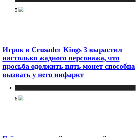
5
Игрок в Crusader Kings 3 вырастил
настолько жадного персонажа, что
просьба одолжить пять монет способна
вызвать у него инфаркт
Публикации
6