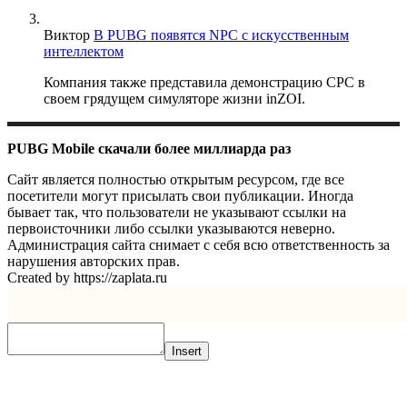
Виктор
В PUBG появятся NPC с искусственным
интеллектом
Компания также представила демонстрацию CPC в
своем грядущем симуляторе жизни inZOI.
PUBG Mobile скачали более миллиарда раз
Сайт является полностью открытым ресурсом, где все
посетители могут присылать свои публикации. Иногда
бывает так, что пользователи не указывают ссылки на
первоисточники либо ссылки указываются неверно.
Администрация сайта снимает с себя всю ответственность за
нарушения авторских прав.
Created by https://zaplata.ru
Insert