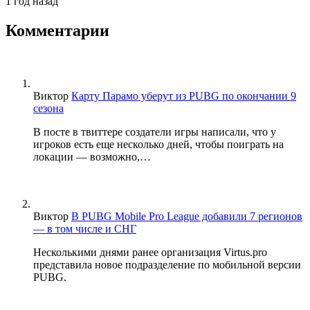
1 год назад
Комментарии
Виктор
Карту Парамо уберут из PUBG по окончании 9
сезона
В посте в твиттере создатели игры написали, что у
игроков есть еще несколько дней, чтобы поиграть на
локации — возможно,…
Виктор
В PUBG Mobile Pro League добавили 7 регионов
— в том числе и СНГ
Несколькими днями ранее организация Virtus.pro
представила новое подразделение по мобильной версии
PUBG.