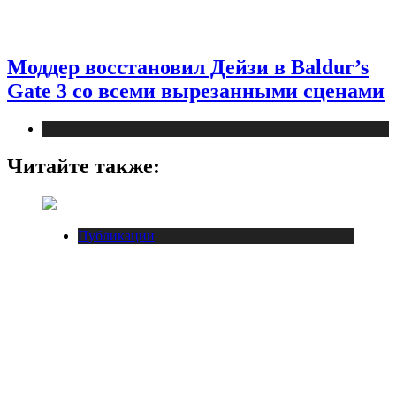
Моддер восстановил Дейзи в Baldur’s
Gate 3 со всеми вырезанными сценами
Публикации
Читайте также:
Публикации