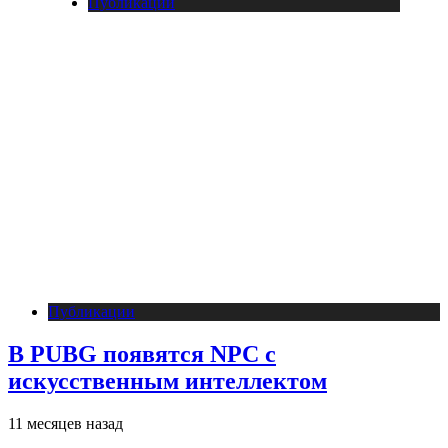
Публикации
Публикации
В PUBG появятся NPC с
искусственным интеллектом
11 месяцев назад