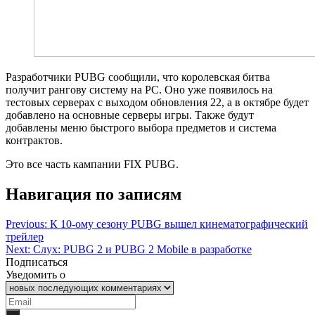
Разработчики PUBG сообщили, что королевская битва
получит рангову систему на PC. Оно уже появилось на
тестовых серверах с выходом обновления 22, а в октябре будет
добавлено на основные серверы игры. Также будут
добавлены меню быстрого выбора предметов и система
контрактов.
Это все часть кампании FIX PUBG.
Навигация по записям
Previous:
К 10-ому сезону PUBG вышел кинематографический
трейлер
Next:
Слух: PUBG 2 и PUBG 2 Mobile в разработке
Подписаться
Уведомить о