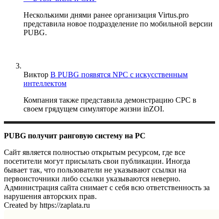
Несколькими днями ранее организация Virtus.pro
представила новое подразделение по мобильной версии
PUBG.
Виктор
В PUBG появятся NPC с искусственным
интеллектом
Компания также представила демонстрацию CPC в
своем грядущем симуляторе жизни inZOI.
PUBG получит ранговую систему на PC
Сайт является полностью открытым ресурсом, где все
посетители могут присылать свои публикации. Иногда
бывает так, что пользователи не указывают ссылки на
первоисточники либо ссылки указываются неверно.
Администрация сайта снимает с себя всю ответственность за
нарушения авторских прав.
Created by https://zaplata.ru