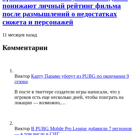
понижают личный рейтинг фильма
после размышлений о недостатках
сюжета и персонажей
11 месяцев назад
Комментарии
Виктор
Карту Парамо уберут из PUBG по окончании 9
сезона
В посте в твиттере создатели игры написали, что у
игроков есть еще несколько дней, чтобы поиграть на
локации — возможно,…
Виктор
В PUBG Mobile Pro League добавили 7 регионов
— в том числе и СНГ