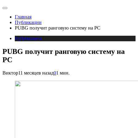
Главная
Публикации
PUBG получит ранговую систему на PC
Публикации
PUBG получит ранговую систему на
PC
Виктор
11 месяцев назад
0
1 мин.