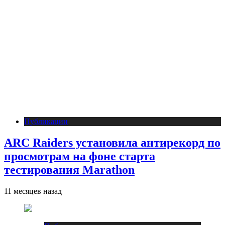
Публикации
ARC Raiders установила антирекорд по
просмотрам на фоне старта
тестирования Marathon
11 месяцев назад