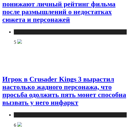
понижают личный рейтинг фильма
после размышлений о недостатках
сюжета и персонажей
Публикации
5
Игрок в Crusader Kings 3 вырастил
настолько жадного персонажа, что
просьба одолжить пять монет способна
вызвать у него инфаркт
Публикации
6