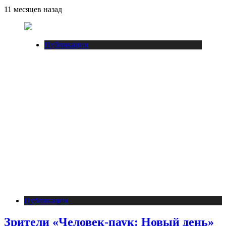
11 месяцев назад
Публикации
Публикации
Зрители «Человек-паук: Новый день»