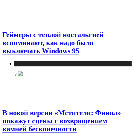
Геймеры с теплой ностальгией
вспоминают, как надо было
выключать Windows 95
Публикации
7
В новой версии «Мстители: Финал»
покажут сцены с возвращением
камней бесконечности