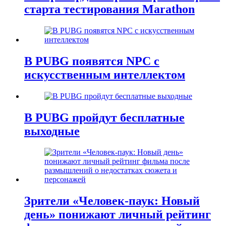
старта тестирования Marathon
В PUBG появятся NPC с
искусственным интеллектом
В PUBG пройдут бесплатные
выходные
Зрители «Человек-паук: Новый
день» понижают личный рейтинг