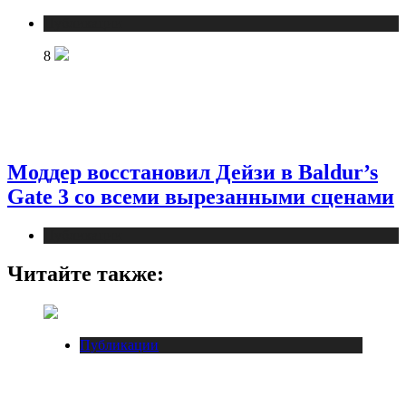
Публикации
8
Моддер восстановил Дейзи в Baldur’s
Gate 3 со всеми вырезанными сценами
Публикации
Читайте также:
Публикации