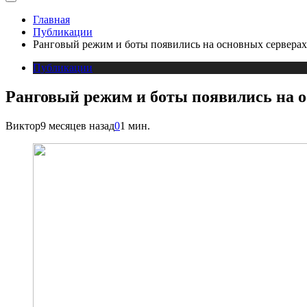
Главная
Публикации
Ранговый режим и боты появились на основных сервер
Публикации
Ранговый режим и боты появились на 
Виктор
9 месяцев назад
0
1 мин.