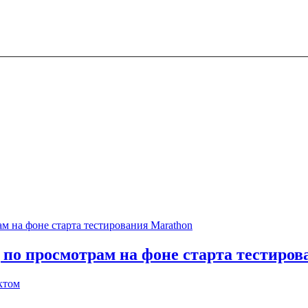
 по просмотрам на фоне старта тестиро