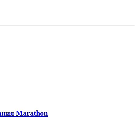
вания Marathon