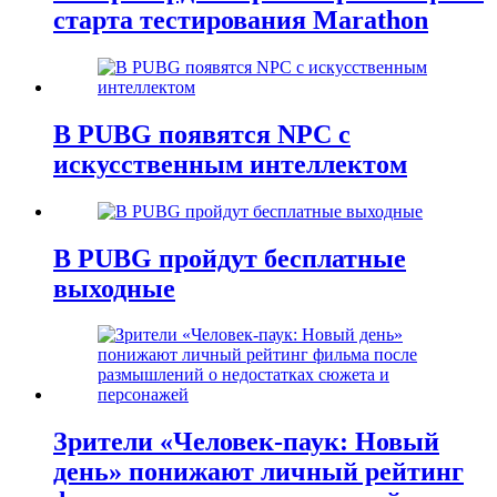
старта тестирования Marathon
В PUBG появятся NPC с
искусственным интеллектом
В PUBG пройдут бесплатные
выходные
Зрители «Человек-паук: Новый
день» понижают личный рейтинг