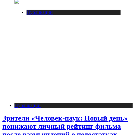
Публикации
Публикации
Зрители «Человек-паук: Новый день»
понижают личный рейтинг фильма
после размышлений о недостатках