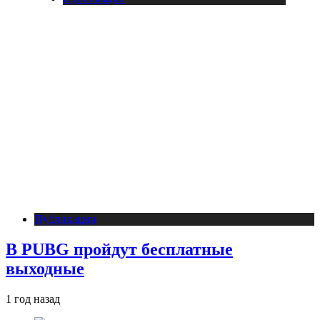
Публикации
В PUBG пройдут бесплатные
выходные
1 год назад