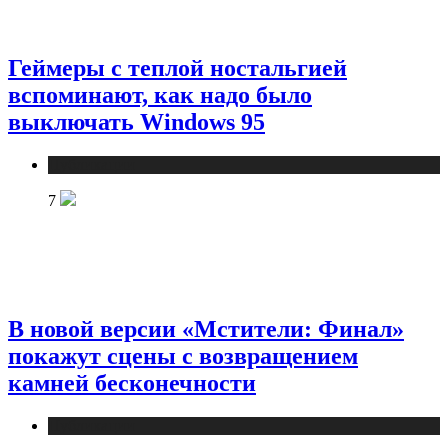
Геймеры с теплой ностальгией
вспоминают, как надо было
выключать Windows 95
Публикации
7
В новой версии «Мстители: Финал»
покажут сцены с возвращением
камней бесконечности
Публикации