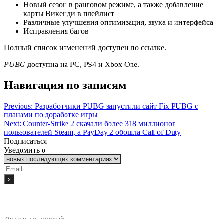
Новый сезон в ранговом режиме, а также добавление
карты Викенди в плейлист
Различные улучшения оптимизация, звука и интерфейса
Исправления багов
Полный список изменений доступен по ссылке.
PUBG
доступна на PC, PS4 и Xbox One.
Навигация по записям
Previous:
Разработчики PUBG запустили сайт Fix PUBG с
планами по доработке игры
Next:
Counter-Strike 2 скачали более 318 миллионов
пользователей Steam, а PayDay 2 обошла Call of Duty
Подписаться
Уведомить о