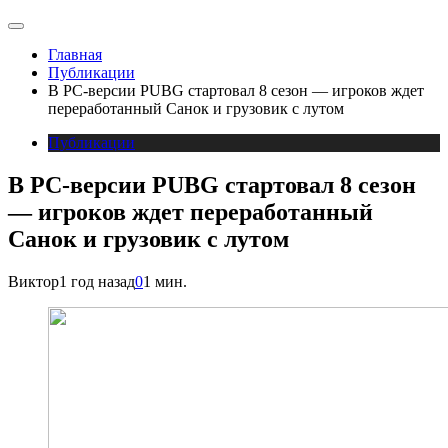
Главная
Публикации
В PC-версии PUBG стартовал 8 сезон — игроков ждет
переработанный Санок и грузовик с лутом
Публикации
В PC-версии PUBG стартовал 8 сезон
— игроков ждет переработанный
Санок и грузовик с лутом
Виктор
1 год назад
0
1 мин.