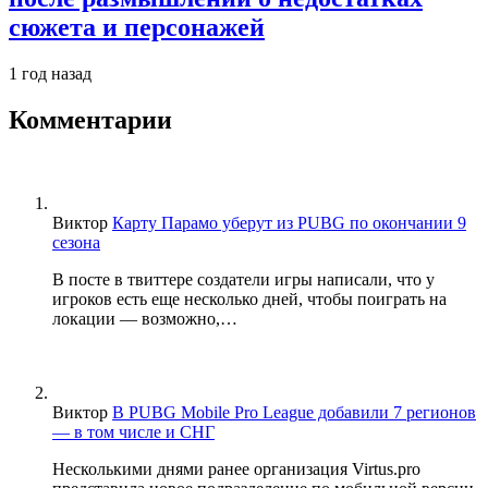
сюжета и персонажей
1 год назад
Комментарии
Виктор
Карту Парамо уберут из PUBG по окончании 9
сезона
В посте в твиттере создатели игры написали, что у
игроков есть еще несколько дней, чтобы поиграть на
локации — возможно,…
Виктор
В PUBG Mobile Pro League добавили 7 регионов
— в том числе и СНГ
Несколькими днями ранее организация Virtus.pro