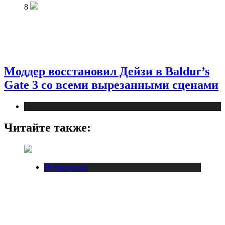
8
Моддер восстановил Дейзи в Baldur’s
Gate 3 со всеми вырезанными сценами
Публикации
Читайте также:
Публикации