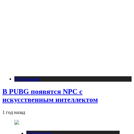
Публикации
В PUBG появятся NPC с
искусственным интеллектом
1 год назад
Публикации