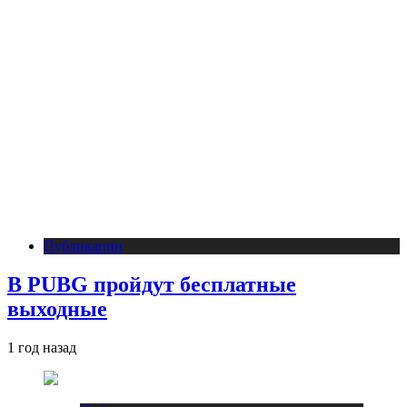
Публикации
В PUBG пройдут бесплатные
выходные
1 год назад