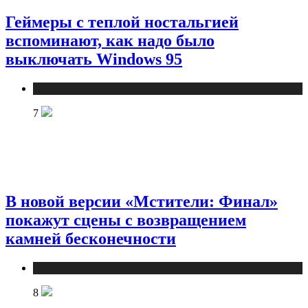
Геймеры с теплой ностальгией
вспоминают, как надо было
выключать Windows 95
Публикации
7
В новой версии «Мстители: Финал»
покажут сцены с возвращением
камней бесконечности
Публикации
8