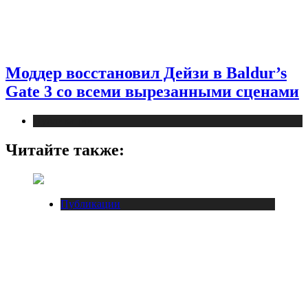
Моддер восстановил Дейзи в Baldur’s
Gate 3 со всеми вырезанными сценами
Публикации
Читайте также:
Публикации