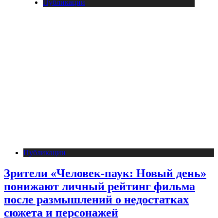
Публикации
Публикации
Зрители «Человек-паук: Новый день»
понижают личный рейтинг фильма
после размышлений о недостатках
сюжета и персонажей