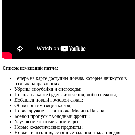
Список изменений патча:
Теперь на карте доступны поезда, которые движутся в
разных направлениях;
Убраны сноубайки и снегоходы;
Погода на карте будет либо ясной, либо снежной;
Добавлен новый грузовой склад;
Общая оптимизация карты;
Новое оружие — винтовка Мосина-Нагана;
Боевой пропуск “Холодный фронт”;
Улучшение оптимизации игры;
Новые косметические предметы;
Новые испытания, сезонные задания и задания для