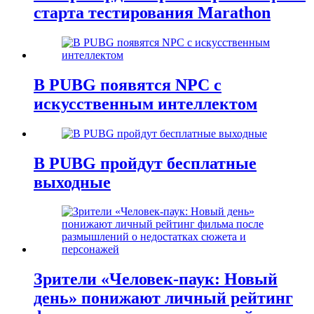
старта тестирования Marathon
В PUBG появятся NPC с
искусственным интеллектом
В PUBG пройдут бесплатные
выходные
Зрители «Человек-паук: Новый
день» понижают личный рейтинг