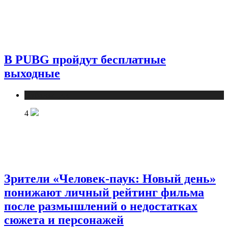
В PUBG пройдут бесплатные
выходные
Публикации
4
Зрители «Человек-паук: Новый день»
понижают личный рейтинг фильма
после размышлений о недостатках
сюжета и персонажей