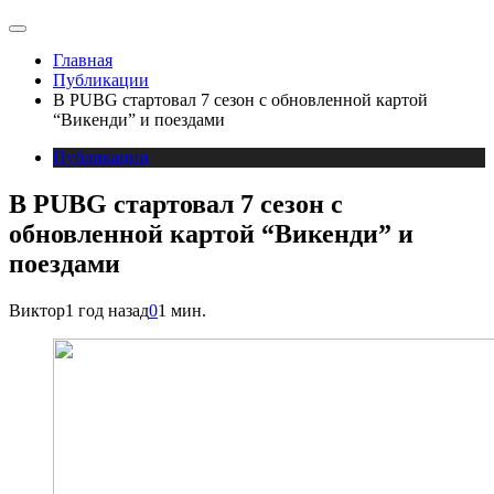
Главная
Публикации
В PUBG стартовал 7 сезон с обновленной картой
“Викенди” и поездами
Публикации
В PUBG стартовал 7 сезон с
обновленной картой “Викенди” и
поездами
Виктор
1 год назад
0
1 мин.