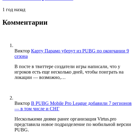
1 год назад
Комментарии
Виктор
Карту Парамо уберут из PUBG по окончании 9
сезона
В посте в твиттере создатели игры написали, что у
игроков есть еще несколько дней, чтобы поиграть на
локации — возможно,…
Виктор
В PUBG Mobile Pro League добавили 7 регионов
— в том числе и СНГ
Несколькими днями ранее организация Virtus.pro
представила новое подразделение по мобильной версии
PUBG.