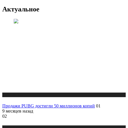
Актуальное
Публикации
Продажи PUBG достигли 50 миллионов копий
01
9 месяцев назад
02
Публикации