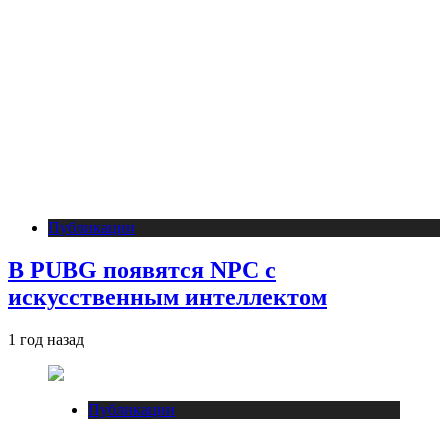
Публикации
В PUBG появятся NPC с
искусственным интеллектом
1 год назад
Публикации