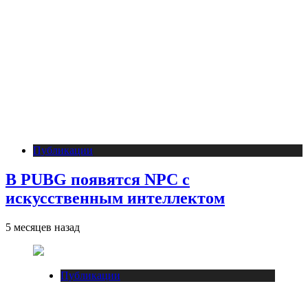
Публикации
В PUBG появятся NPC с
искусственным интеллектом
5 месяцев назад
Публикации