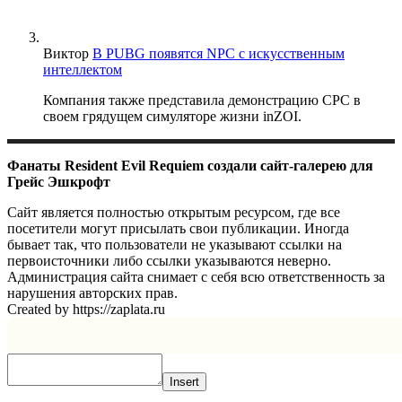
Виктор
В PUBG появятся NPC с искусственным
интеллектом
Компания также представила демонстрацию CPC в
своем грядущем симуляторе жизни inZOI.
Фанаты Resident Evil Requiem создали сайт-галерею для
Грейс Эшкрофт
Сайт является полностью открытым ресурсом, где все
посетители могут присылать свои публикации. Иногда
бывает так, что пользователи не указывают ссылки на
первоисточники либо ссылки указываются неверно.
Администрация сайта снимает с себя всю ответственность за
нарушения авторских прав.
Created by https://zaplata.ru
Insert