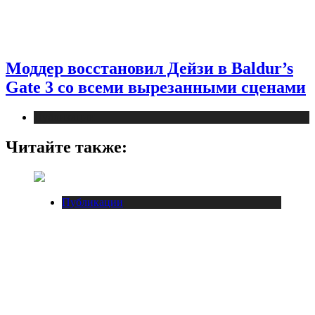
Моддер восстановил Дейзи в Baldur’s
Gate 3 со всеми вырезанными сценами
Публикации
Читайте также:
Публикации