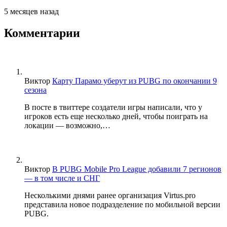
5 месяцев назад
Комментарии
Виктор
Карту Парамо уберут из PUBG по окончании 9
сезона
В посте в твиттере создатели игры написали, что у
игроков есть еще несколько дней, чтобы поиграть на
локации — возможно,…
Виктор
В PUBG Mobile Pro League добавили 7 регионов
— в том числе и СНГ
Несколькими днями ранее организация Virtus.pro
представила новое подразделение по мобильной версии
PUBG.