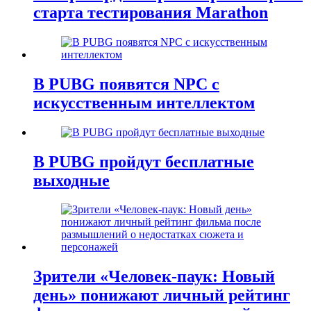
старта тестирования Marathon
В PUBG появятся NPC с
искусственным интеллектом
В PUBG пройдут бесплатные
выходные
Зрители «Человек-паук: Новый
день» понижают личный рейтинг