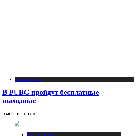
Публикации
В PUBG пройдут бесплатные
выходные
5 месяцев назад
Публикации