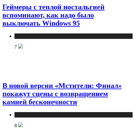
Геймеры с теплой ностальгией
вспоминают, как надо было
выключать Windows 95
Публикации
7
В новой версии «Мстители: Финал»
покажут сцены с возвращением
камней бесконечности
Публикации
8