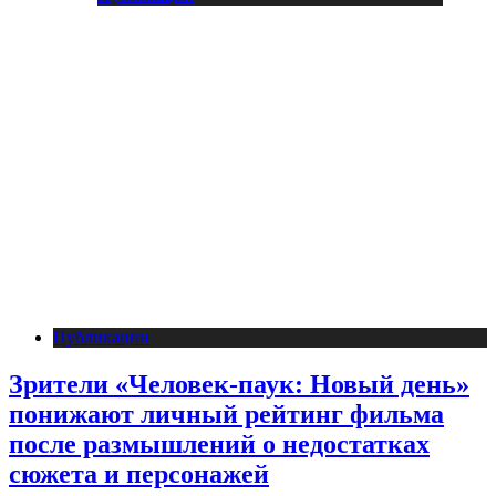
Публикации
Зрители «Человек-паук: Новый день»
понижают личный рейтинг фильма
после размышлений о недостатках
сюжета и персонажей