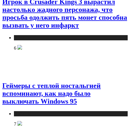
Игрок в Crusader Kings 3 вырастил
настолько жадного персонажа, что
просьба одолжить пять монет способна
вызвать у него инфаркт
Публикации
6
Геймеры с теплой ностальгией
вспоминают, как надо было
выключать Windows 95
Публикации
7