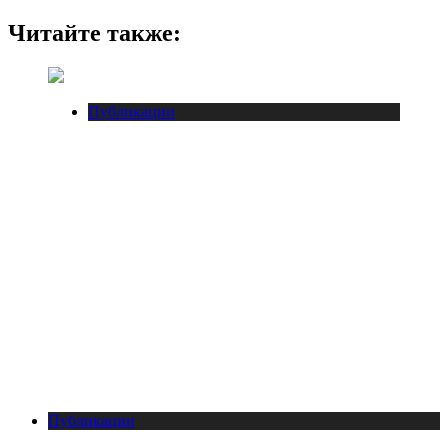
Читайте также:
Публикации
Публикации