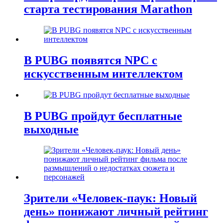
старта тестирования Marathon
В PUBG появятся NPC с
искусственным интеллектом
В PUBG пройдут бесплатные
выходные
Зрители «Человек-паук: Новый
день» понижают личный рейтинг