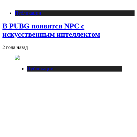
Публикации
В PUBG появятся NPC с
искусственным интеллектом
2 года назад
Публикации