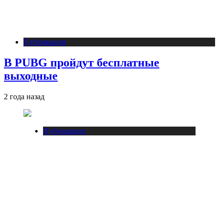
Публикации
В PUBG пройдут бесплатные
выходные
2 года назад
Публикации