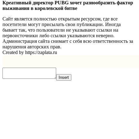
Креативный директор PUBG хочет разнообразить фактор
выживания в королевской битве
Сайт является полностью открытым ресурсом, где все
посетители могут присылать свои публикации. Иногда
бывает так, что пользователи не указывают ссылки на
первоисточники либо ссылки указываются неверно.
Администрация сайта снимает с себя всю ответственность за
нарушения авторских прав.
Created by https://zaplata.ru
Insert