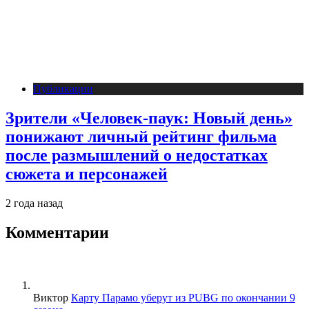
Публикации
Зрители «Человек-паук: Новый день»
понижают личный рейтинг фильма
после размышлений о недостатках
сюжета и персонажей
2 года назад
Комментарии
Виктор
Карту Парамо уберут из PUBG по окончании 9