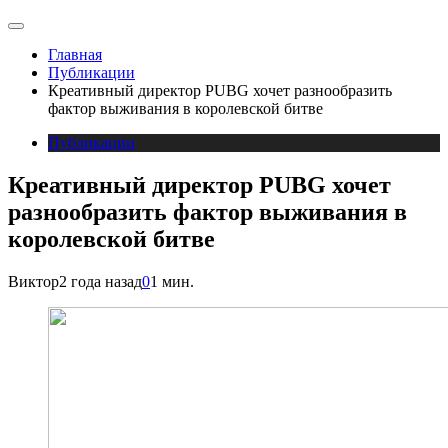
Главная
Публикации
Креативный директор PUBG хочет разнообразить
фактор выживания в королевской битве
Публикации
Креативный директор PUBG хочет
разнообразить фактор выживания в
королевской битве
Виктор
2 года назад
0
1 мин.