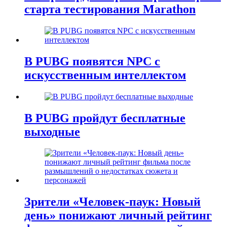
старта тестирования Marathon
В PUBG появятся NPC с
искусственным интеллектом
В PUBG пройдут бесплатные
выходные
Зрители «Человек-паук: Новый
день» понижают личный рейтинг