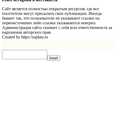
Сайт является полностью открытым ресурсом, где все
посетители могут присылать свои публикации. Иногда
бывает так, что пользователи не указывают ссылки на
первоисточники либо ссылки указываются неверно.
Администрация сайта снимает с себя всю ответственность за
нарушения авторских прав.
Created by https://zaplata.ru
Insert