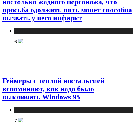
настолько жадного персонажа, что
просьба одолжить пять монет способна
вызвать у него инфаркт
Публикации
6
Геймеры с теплой ностальгией
вспоминают, как надо было
выключать Windows 95
Публикации
7