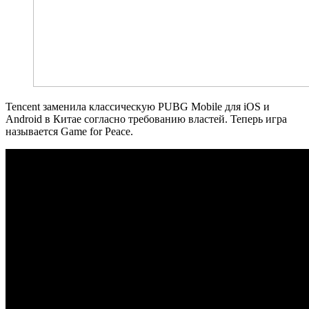
Tencent заменила классическую PUBG Mobile для iOS и
Android в Китае согласно требованию властей. Теперь игра
называется Game for Peace.