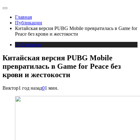
Главная
Публикации
Китайская версия PUBG Mobile превратилась в Game for
Peace без крови и жестокости
Публикации
Китайская версия PUBG Mobile
превратилась в Game for Peace без
крови и жестокости
Виктор
1 год назад
0
1 мин.