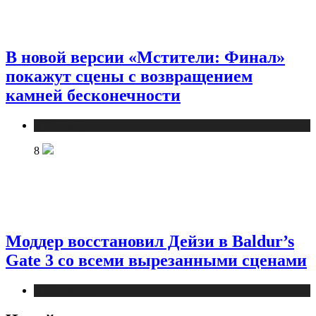
В новой версии «Мстители: Финал»
покажут сцены с возвращением
камней бесконечности
Публикации
8
Моддер восстановил Дейзи в Baldur’s
Gate 3 со всеми вырезанными сценами
Публикации