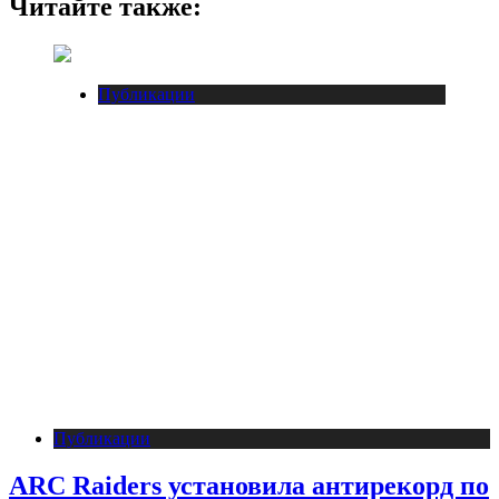
Читайте также:
Публикации
Публикации
ARC Raiders установила антирекорд по