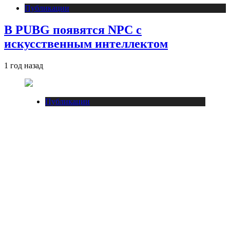
Публикации
В PUBG появятся NPC с
искусственным интеллектом
1 год назад
Публикации