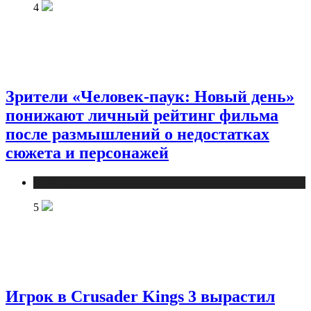
4
Зрители «Человек-паук: Новый день»
понижают личный рейтинг фильма
после размышлений о недостатках
сюжета и персонажей
Публикации
5
Игрок в Crusader Kings 3 вырастил