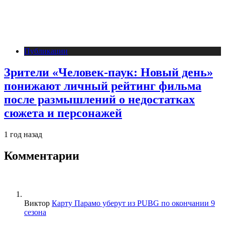
Публикации
Зрители «Человек-паук: Новый день»
понижают личный рейтинг фильма
после размышлений о недостатках
сюжета и персонажей
1 год назад
Комментарии
Виктор
Карту Парамо уберут из PUBG по окончании 9
сезона