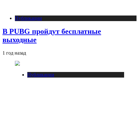
Публикации
В PUBG пройдут бесплатные
выходные
1 год назад
Публикации