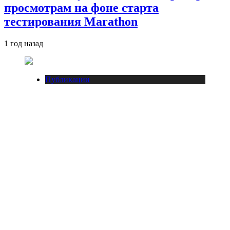
просмотрам на фоне старта
тестирования Marathon
1 год назад
Публикации