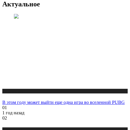
Актуальное
Публикации
В этом году может выйти еще одна игра во вселенной PUBG
01
1 год назад
02
Публикации