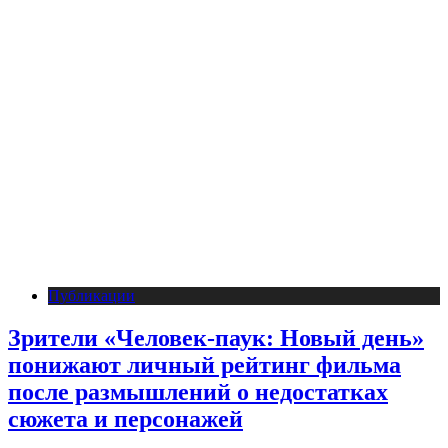
Публикации
Зрители «Человек-паук: Новый день»
понижают личный рейтинг фильма
после размышлений о недостатках
сюжета и персонажей