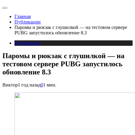
Главная
Публикации
Паромы и рюкзак с глушилкой — на тестовом сервере
PUBG запустилось обновление 8.3
Публикации
Паромы и рюкзак с глушилкой — на
тестовом сервере PUBG запустилось
обновление 8.3
Виктор
1 год назад
0
1 мин.