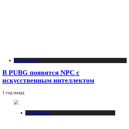
Публикации
В PUBG появятся NPC с
искусственным интеллектом
1 год назад
Публикации