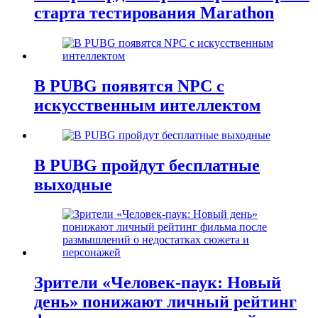
старта тестирования Marathon
В PUBG появятся NPC с
искусственным интеллектом
В PUBG пройдут бесплатные
выходные
Зрители «Человек-паук: Новый
день» понижают личный рейтинг