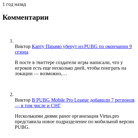
1 год назад
Комментарии
Виктор
Карту Парамо уберут из PUBG по окончании 9
сезона
В посте в твиттере создатели игры написали, что у
игроков есть еще несколько дней, чтобы поиграть на
локации — возможно,…
Виктор
В PUBG Mobile Pro League добавили 7 регионов
— в том числе и СНГ
Несколькими днями ранее организация Virtus.pro
представила новое подразделение по мобильной версии
PUBG.