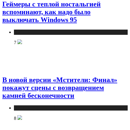
Геймеры с теплой ностальгией
вспоминают, как надо было
выключать Windows 95
Публикации
7
В новой версии «Мстители: Финал»
покажут сцены с возвращением
камней бесконечности
Публикации
8