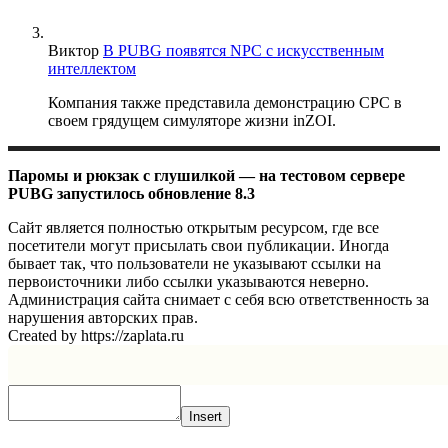
Виктор
В PUBG появятся NPC с искусственным
интеллектом
Компания также представила демонстрацию CPC в
своем грядущем симуляторе жизни inZOI.
Паромы и рюкзак с глушилкой — на тестовом сервере
PUBG запустилось обновление 8.3
Сайт является полностью открытым ресурсом, где все
посетители могут присылать свои публикации. Иногда
бывает так, что пользователи не указывают ссылки на
первоисточники либо ссылки указываются неверно.
Администрация сайта снимает с себя всю ответственность за
нарушения авторских прав.
Created by https://zaplata.ru
Insert