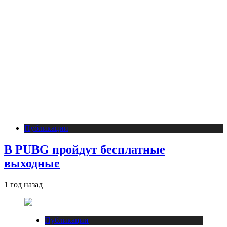
Публикации
В PUBG пройдут бесплатные
выходные
1 год назад
Публикации