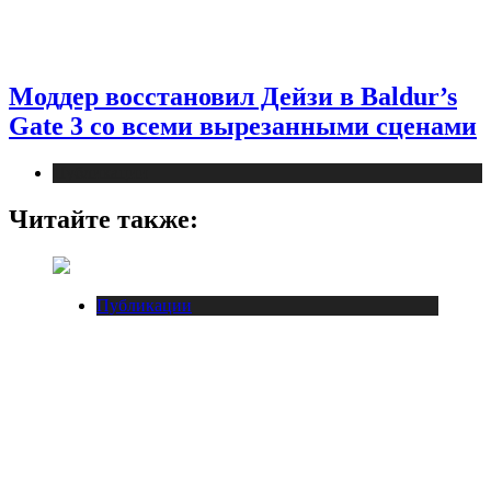
Моддер восстановил Дейзи в Baldur’s
Gate 3 со всеми вырезанными сценами
Публикации
Читайте также:
Публикации