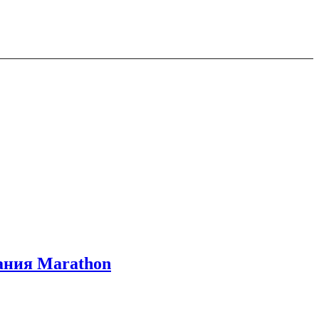
вания Marathon