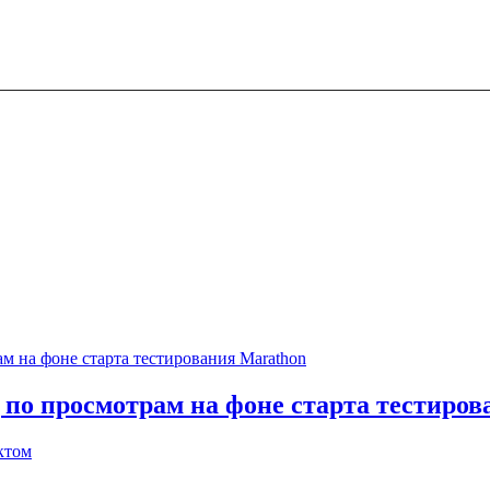
 по просмотрам на фоне старта тестиро