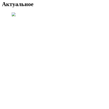
Актуальное