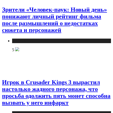
Зрители «Человек-паук: Новый день»
понижают личный рейтинг фильма
после размышлений о недостатках
сюжета и персонажей
Публикации
5
Игрок в Crusader Kings 3 вырастил
настолько жадного персонажа, что
просьба одолжить пять монет способна
вызвать у него инфаркт