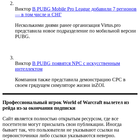
Виктор
В PUBG Mobile Pro League добавили 7 регионов
— в том числе и СНГ
Несколькими днями ранее организация Virtus.pro
представила новое подразделение по мобильной версии
PUBG.
Виктор
В PUBG появятся NPC с искусственным
интеллектом
Компания также представила демонстрацию CPC в
своем грядущем симуляторе жизни inZOI.
Профессиональный игрок World of Warcraft вылетел из
рейда из-за окончания подписки
Сайт является полностью открытым ресурсом, где все
посетители могут присылать свои публикации. Иногда
бывает так, что пользователи не указывают ссылки на
первоисточники либо ссылки указываются неверно.