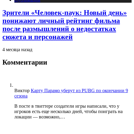
Зрители «Человек-паук: Новый день»
понижают личный рейтинг фильма
после размышлений о недостатках
сюжета и персонажей
4 месяца назад
Комментарии
Виктор
Карту Парамо уберут из PUBG по окончании 9
сезона
В посте в твиттере создатели игры написали, что у
игроков есть еще несколько дней, чтобы поиграть на
локации — возможно,…