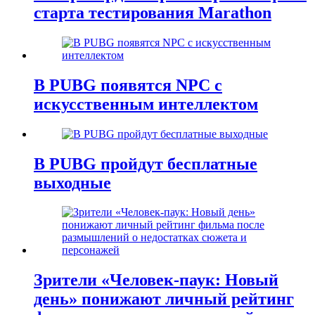
старта тестирования Marathon
В PUBG появятся NPC с
искусственным интеллектом
В PUBG пройдут бесплатные
выходные
Зрители «Человек-паук: Новый
день» понижают личный рейтинг