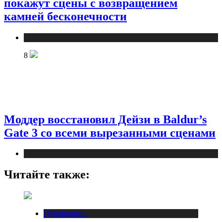
покажут сцены с возвращением
камней бесконечности
Публикации
8
Моддер восстановил Дейзи в Baldur’s
Gate 3 со всеми вырезанными сценами
Публикации
Читайте также:
Публикации