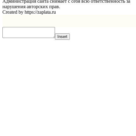
Администрация сайта снимает с себя всю ответственность за
нарушения авторских прав.
Created by https://zaplata.ru
Insert