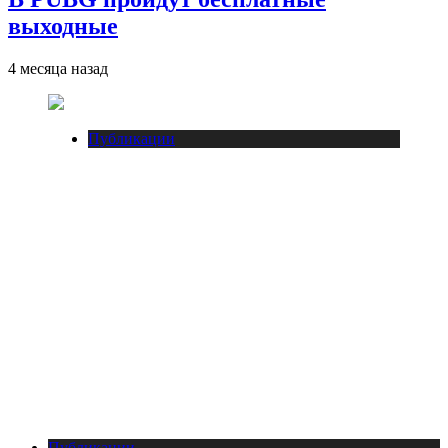
выходные
4 месяца назад
Публикации
Публикации