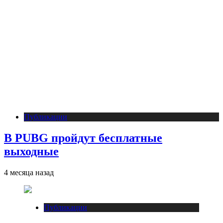
Публикации
В PUBG пройдут бесплатные
выходные
4 месяца назад
Публикации