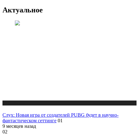
Актуальное
Публикации
Слух: Новая игра от создателей PUBG будет в научно-
фантастическом сеттинге
01
9 месяцев назад
02