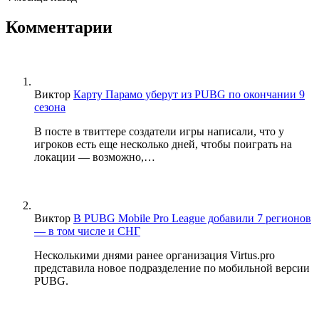
Комментарии
Виктор
Карту Парамо уберут из PUBG по окончании 9
сезона
В посте в твиттере создатели игры написали, что у
игроков есть еще несколько дней, чтобы поиграть на
локации — возможно,…
Виктор
В PUBG Mobile Pro League добавили 7 регионов
— в том числе и СНГ
Несколькими днями ранее организация Virtus.pro
представила новое подразделение по мобильной версии
PUBG.