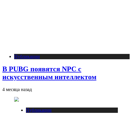
Публикации
В PUBG появятся NPC с
искусственным интеллектом
4 месяца назад
Публикации