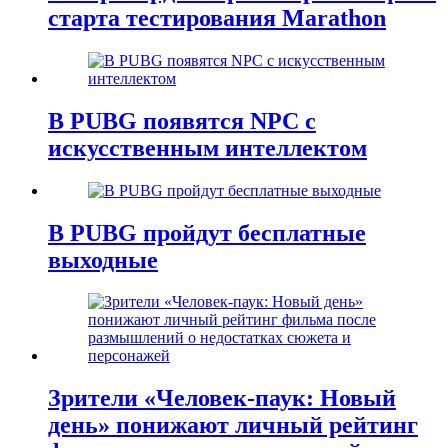
старта тестирования Marathon
В PUBG появятся NPC с
искусственным интеллектом
В PUBG пройдут бесплатные
выходные
Зрители «Человек-паук: Новый
день» понижают личный рейтинг