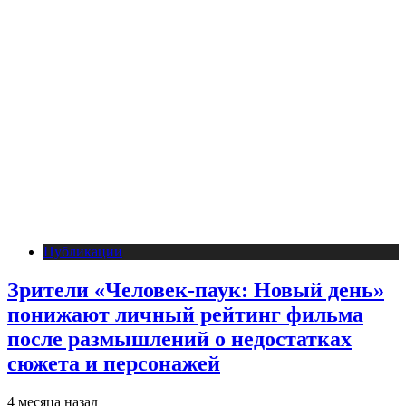
Публикации
Зрители «Человек-паук: Новый день»
понижают личный рейтинг фильма
после размышлений о недостатках
сюжета и персонажей
4 месяца назад