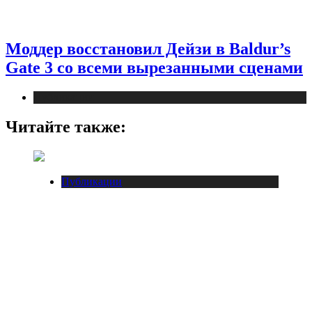
Моддер восстановил Дейзи в Baldur’s
Gate 3 со всеми вырезанными сценами
Публикации
Читайте также:
Публикации