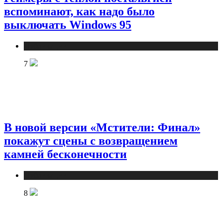
вспоминают, как надо было
выключать Windows 95
Публикации
7
В новой версии «Мстители: Финал»
покажут сцены с возвращением
камней бесконечности
Публикации
8