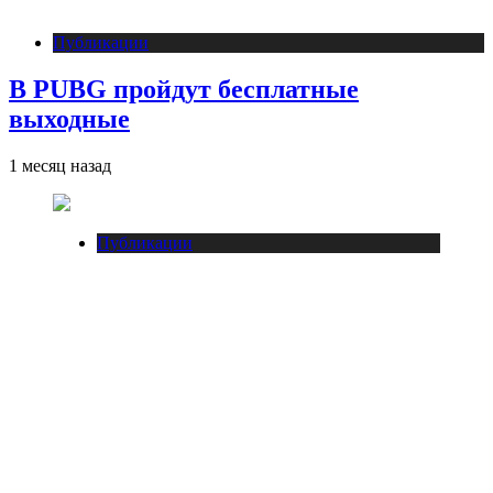
Публикации
В PUBG пройдут бесплатные
выходные
1 месяц назад
Публикации