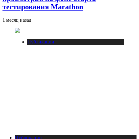
тестирования Marathon
1 месяц назад
Публикации
Публикации