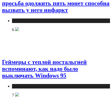
просьба одолжить пять монет способна
вызвать у него инфаркт
Публикации
6
Геймеры с теплой ностальгией
вспоминают, как надо было
выключать Windows 95
Публикации
7