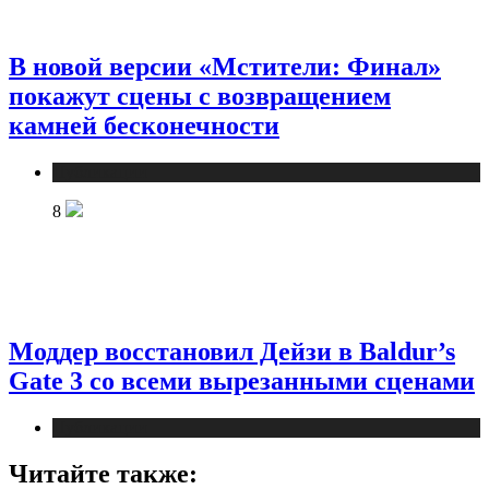
В новой версии «Мстители: Финал»
покажут сцены с возвращением
камней бесконечности
Публикации
8
Моддер восстановил Дейзи в Baldur’s
Gate 3 со всеми вырезанными сценами
Публикации
Читайте также: