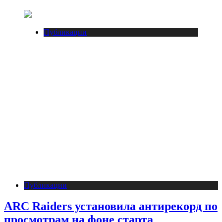
Публикации
Публикации
ARC Raiders установила антирекорд по
просмотрам на фоне старта