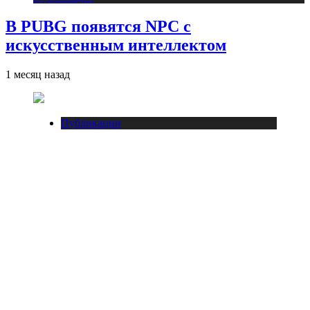
В PUBG появятся NPC с
искусственным интеллектом
1 месяц назад
Публикации