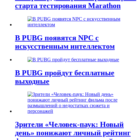
старта тестирования Marathon
В PUBG появятся NPC с
искусственным интеллектом
В PUBG пройдут бесплатные
выходные
Зрители «Человек-паук: Новый
день» понижают личный рейтинг