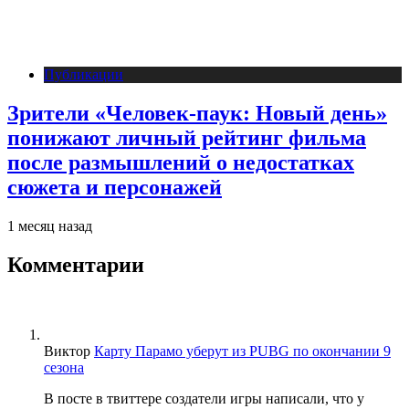
Публикации
Зрители «Человек-паук: Новый день»
понижают личный рейтинг фильма
после размышлений о недостатках
сюжета и персонажей
1 месяц назад
Комментарии
Виктор
Карту Парамо уберут из PUBG по окончании 9
сезона
В посте в твиттере создатели игры написали, что у