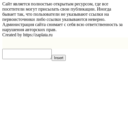
Сайт является полностью открытым ресурсом, где все
посетители могут присылать свои публикации. Иногда
бывает так, что пользователи не указывают ссылки на
первоисточники либо ссылки указываются неверно.
Администрация сайта снимает с себя всю ответственность за
нарушения авторских прав.
Created by https://zaplata.ru
Insert