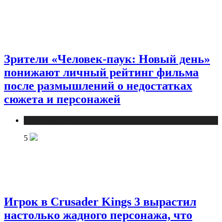
Зрители «Человек-паук: Новый день»
понижают личный рейтинг фильма
после размышлений о недостатках
сюжета и персонажей
Публикации
5
Игрок в Crusader Kings 3 вырастил
настолько жадного персонажа, что