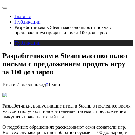
Главная
Публикации
Разработчикам в Steam массово шлют письма с
предложением продать игру за 100 долларов
Публикации
Разработчикам в Steam массово шлют
письма с предложением продать игру
за 100 долларов
Виктор
1 месяц назад
0
1 мин.
Разработчики, выпустившие игры в Steam, в последнее время
массово получают подозрительные письма с предложением
выкупить права на их тайтлы.
О подобных обращениях рассказывают сами создатели игр.
Во всех случаях речь идёт об одной сумме – 100 долларов, и