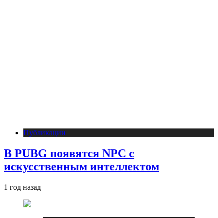
Публикации
В PUBG появятся NPC с
искусственным интеллектом
1 год назад