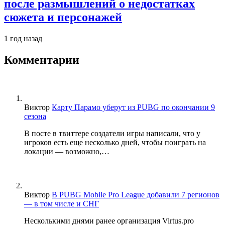
после размышлений о недостатках
сюжета и персонажей
1 год назад
Комментарии
Виктор
Карту Парамо уберут из PUBG по окончании 9
сезона
В посте в твиттере создатели игры написали, что у
игроков есть еще несколько дней, чтобы поиграть на
локации — возможно,…
Виктор
В PUBG Mobile Pro League добавили 7 регионов
— в том числе и СНГ
Несколькими днями ранее организация Virtus.pro