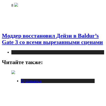
8
Моддер восстановил Дейзи в Baldur’s
Gate 3 со всеми вырезанными сценами
Публикации
Читайте также:
Публикации