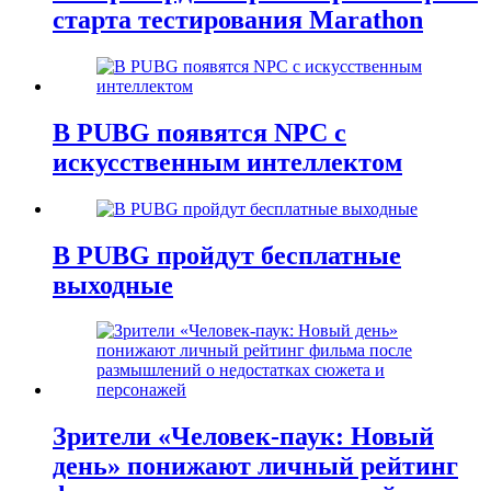
старта тестирования Marathon
В PUBG появятся NPC с
искусственным интеллектом
В PUBG пройдут бесплатные
выходные
Зрители «Человек-паук: Новый
день» понижают личный рейтинг