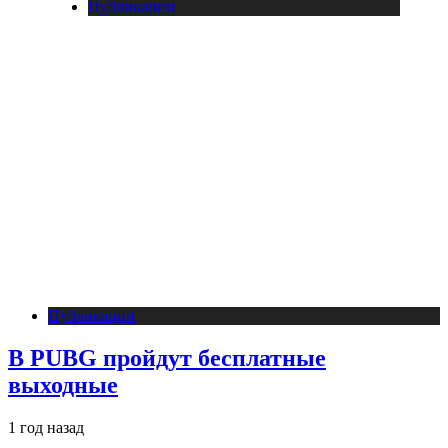
Публикации
Публикации
В PUBG пройдут бесплатные
выходные
1 год назад