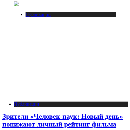
Публикации
Публикации
Зрители «Человек-паук: Новый день»
понижают личный рейтинг фильма