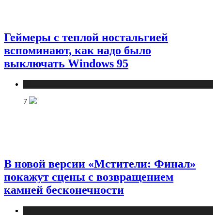
Геймеры с теплой ностальгией
вспоминают, как надо было
выключать Windows 95
Публикации
7
В новой версии «Мстители: Финал»
покажут сцены с возвращением
камней бесконечности
Публикации