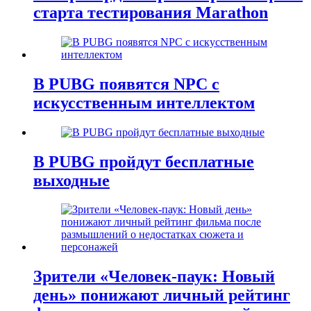
старта тестирования Marathon
В PUBG появятся NPC с
искусственным интеллектом
В PUBG пройдут бесплатные
выходные
Зрители «Человек-паук: Новый
день» понижают личный рейтинг