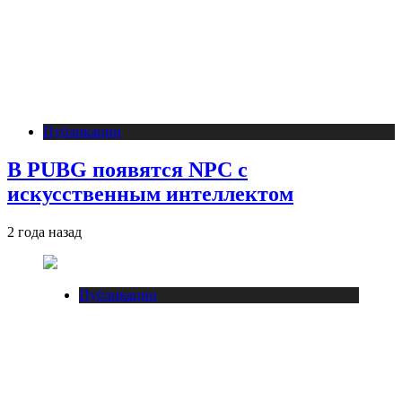
Публикации
В PUBG появятся NPC с
искусственным интеллектом
2 года назад
Публикации