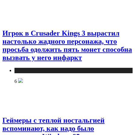
Игрок в Crusader Kings 3 вырастил
настолько жадного персонажа, что
просьба одолжить пять монет способна
вызвать у него инфаркт
Публикации
6
Геймеры с теплой ностальгией
вспоминают, как надо было