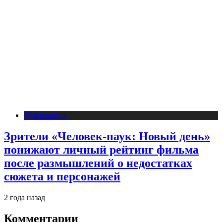
Публикации
Зрители «Человек-паук: Новый день»
понижают личный рейтинг фильма
после размышлений о недостатках
сюжета и персонажей
2 года назад
Комментарии