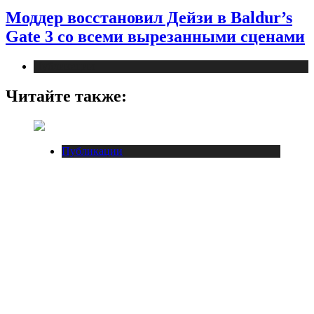
Моддер восстановил Дейзи в Baldur’s
Gate 3 со всеми вырезанными сценами
Публикации
Читайте также:
Публикации