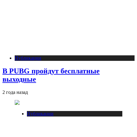
Публикации
В PUBG пройдут бесплатные
выходные
2 года назад
Публикации