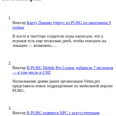
Виктор
Карту Парамо уберут из PUBG по окончании 9
сезона
В посте в твиттере создатели игры написали, что у
игроков есть еще несколько дней, чтобы поиграть на
локации — возможно,…
Виктор
В PUBG Mobile Pro League добавили 7 регионов
— в том числе и СНГ
Несколькими днями ранее организация Virtus.pro
представила новое подразделение по мобильной версии
PUBG.
Виктор
В PUBG появятся NPC с искусственным