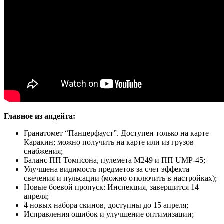
Главное из апдейта:
Гранатомет “Панцерфауст”. Доступен только на карте
Каракин; можно получить на карте или из грузов
снабжения;
Баланс ПП Томпсона, пулемета M249 и ПП UMP-45;
Улучшена видимость предметов за счет эффекта
свечения и пульсации (можно отключить в настройках);
Новые боевой пропуск: Инспекция, завершится 14
апреля;
4 новых набора скинов, доступны до 15 апреля;
Исправления ошибок и улучшение оптимизации;