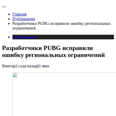
Главная
Публикации
Разработчики PUBG исправили ошибку региональных
ограничений
Публикации
Разработчики PUBG исправили
ошибку региональных ограничений
Виктор
2 года назад
0
1 мин.