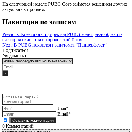
На следующей неделе PUBG Corp займется решением других
актуальных проблем.
Навигация по записям
Previous:
Креативный директор PUBG хочет разнообразить
фактор выживания в королевской битве
Next:
В PUBG появился гранатомет “Панцерфауст”
Подписаться
Уведомить о
Имя*
Email*
0
Комментарий