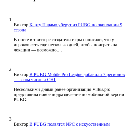
Виктор
Карту Парамо уберут из PUBG по окончании 9
сезона
В посте в твиттере создатели игры написали, что у
игроков есть еще несколько дней, чтобы поиграть на
локации — возможно,…
Виктор
В PUBG Mobile Pro League добавили 7 регионов
— в том числе и СНГ
Несколькими днями ранее организация Virtus.pro
представила новое подразделение по мобильной версии
PUBG.
Виктор
В PUBG появятся NPC с искусственным