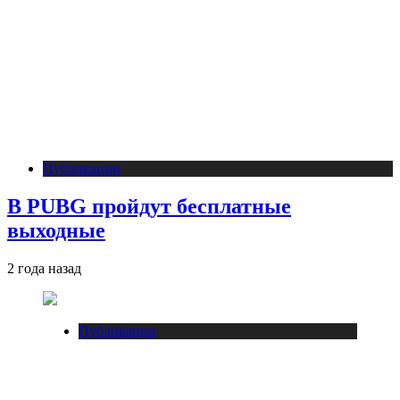
Публикации
В PUBG пройдут бесплатные
выходные
2 года назад
Публикации