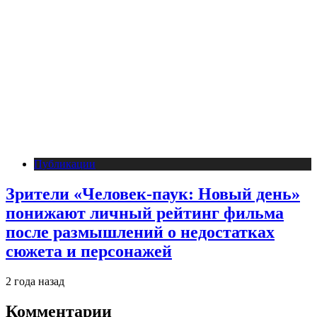
Публикации
Зрители «Человек-паук: Новый день»
понижают личный рейтинг фильма
после размышлений о недостатках
сюжета и персонажей
2 года назад
Комментарии