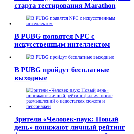
старта тестирования Marathon
В PUBG появятся NPC с
искусственным интеллектом
В PUBG пройдут бесплатные
выходные
Зрители «Человек-паук: Новый
день» понижают личный рейтинг