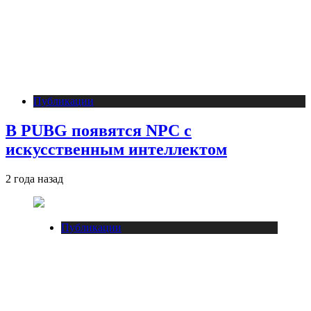
Публикации
В PUBG появятся NPC с
искусственным интеллектом
2 года назад
Публикации