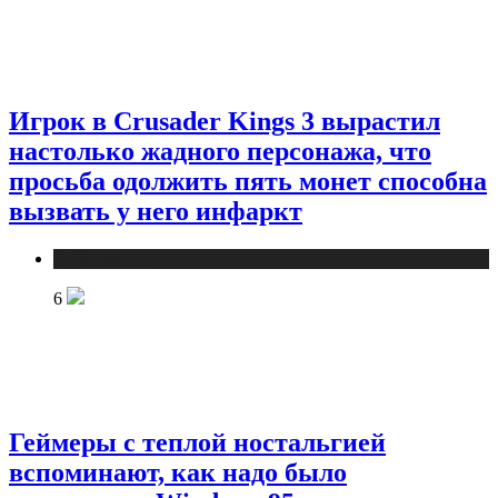
Игрок в Crusader Kings 3 вырастил
настолько жадного персонажа, что
просьба одолжить пять монет способна
вызвать у него инфаркт
Публикации
6
Геймеры с теплой ностальгией
вспоминают, как надо было