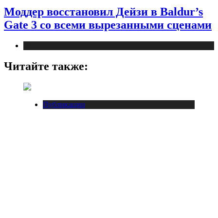
Моддер восстановил Дейзи в Baldur’s
Gate 3 со всеми вырезанными сценами
Публикации
Читайте также:
Публикации